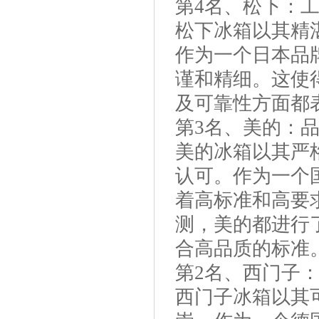
第4名、松下：
松下冰箱以其精
作为一个日本品
谨和精细。这使
及可靠性方面都
第3名、美的：
美的冰箱以其严
认可。作为一个
着高标准和高要
测，美的都进行
合高品质的标准
第2名、西门子
西门子冰箱以其