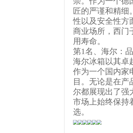
崇。作为一个德
匠的严谨和精细
性以及安全性方
商业场所，西门
用寿命。
第1名、海尔：
海尔冰箱以其卓
作为一个国内家
目。无论是在产
尔都展现出了强
市场上始终保持
选。