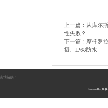
上一篇：
从库尔
性失败？
下一篇：
摩托罗拉
摄、IP68防水
友情链接：
Powered by
风暴