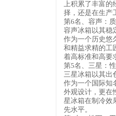
上积累了丰富的
择，还是在生产
第6名、容声：
容声冰箱以其稳
作为一个历史悠
和精益求精的工
着高标准和高要
第5名、三星：
三星冰箱以其出
作为一个国际知
外观设计，更在
星冰箱在制冷效
先水平。