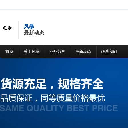
风暴
最新动态
首页
关于风暴
业务范围
最新动态
联系我们