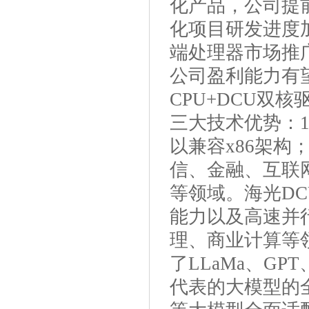
化产品，公司提
化项目研发进度
端处理器市场推
公司盈利能力有
CPU+DCU双
三大技术优势：
以兼容x86架构
信、金融、互联
等领域。海光DC
能力以及高速并
理、商业计算等
了LLaMa、GP
代表的大模型的