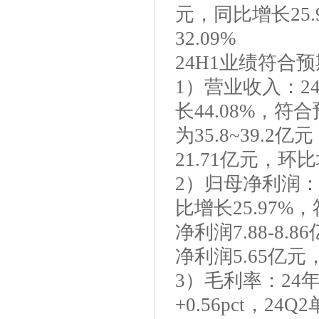
元，同比增长25.
32.09%
24H1业绩符合
1）营业收入：2
长44.08%，
为35.8~39.2
21.71亿元，环比
2）归母净利润：
比增长25.97
净利润7.88-8.
净利润5.65亿元，
3）毛利率：24
+0.56pct，24