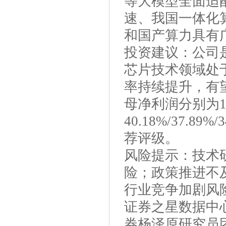
等大模型全面适
速、我国一体化
和国产算力具有
投资建议：公司是
芯片技术领域处
率持续提升，有望
母净利润分别为17.7
40.18%/37.8
荐评级。
风险提示：技术
险；政策推进不
行业竞争加剧风
证券之星数据中
券杨泽原研究员