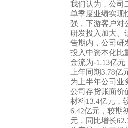
我们认为，公司
单季度业绩实现
强，下游客户对
研发投入加大、
告期内，公司研发费
投入中资本化比重1
金流为-1.13亿元（
上年同期3.78
为上半年公司业
公司存货账面价值2
材料13.4亿元，
6.42亿元，较期
元，同比增长62