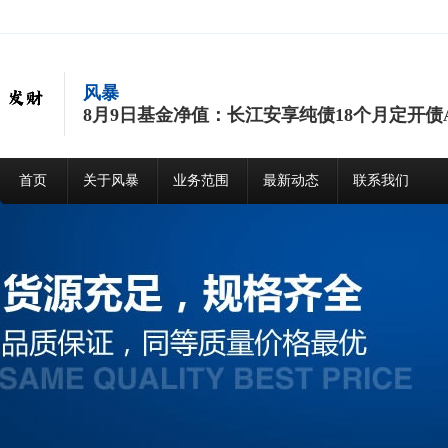
风暴
8月9日基金净值：长江安享纯债18个月定开债A最新
首页
关于风暴
业务范围
最新动态
联系我们