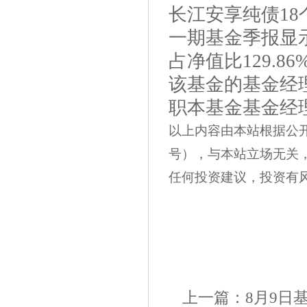
长江安享纯债18
一期基金季报显
占净值比129.8
该基金的基金经理
职本基金基金经理
以上内容由本站根据公开信息
号），与本站立场无关
任何投资建议，投资有
上一篇：
8月9日