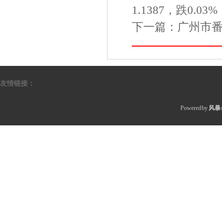
1.1387，跌0.03%
下一篇：
广州市
友情链接：
Powered by
风暴