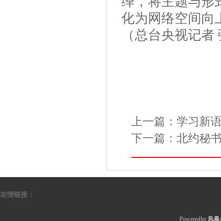
绎，将主题与形
化为网络空间向
（总台央视记者 
上一篇：
学习新语
下一篇：
北约秘书
友情链接：
Powered by
风暴