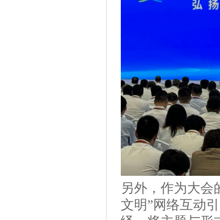
另外，作为大会
文明”网络互动