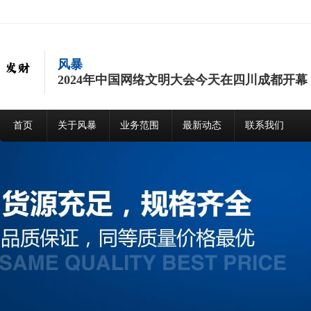
风暴
2024年中国网络文明大会今天在四川成都开幕
首页
关于风暴
业务范围
最新动态
联系我们