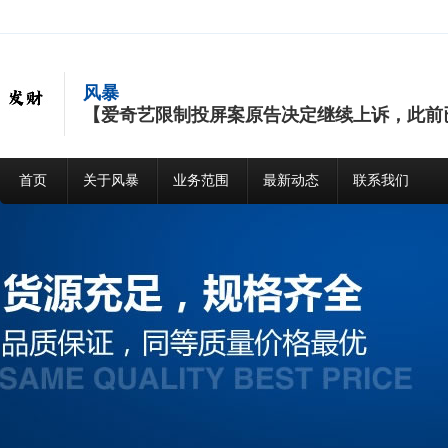
风暴
【爱奇艺限制投屏案原告决定继续上诉，此前已获补
首页
关于风暴
业务范围
最新动态
联系我们