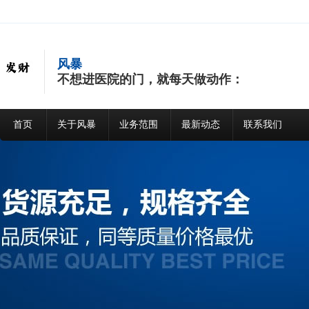
风暴
不想进医院的门，就每天做动作：
首页
关于风暴
业务范围
最新动态
联系我们