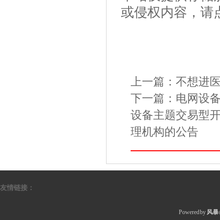
或侵权内容，请
上一篇：
不想进
下一篇：
电网设备
设备主题交易型
理机构的公告
友情链接：
Powered by
风暴