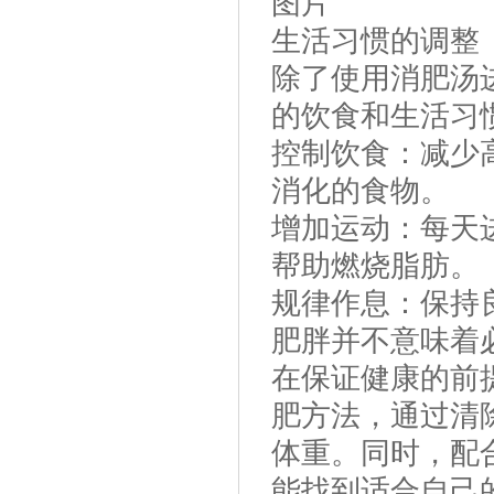
图片
生活习惯的调整
除了使用消肥汤
的饮食和生活习
控制饮食：减少
消化的食物。
增加运动：每天
帮助燃烧脂肪。
规律作息：保持
肥胖并不意味着
在保证健康的前
肥方法，通过清
体重。同时，配
能找到适合自己